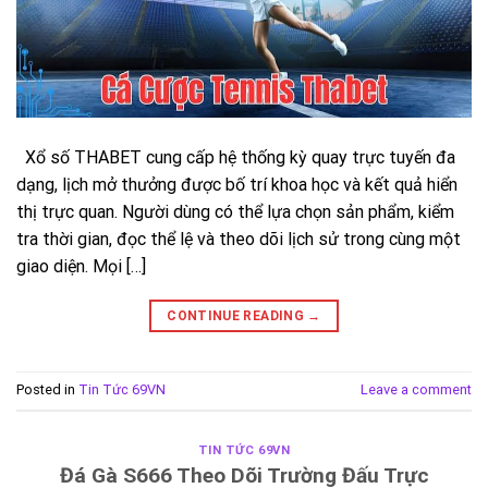
Xổ số THABET cung cấp hệ thống kỳ quay trực tuyến đa
dạng, lịch mở thưởng được bố trí khoa học và kết quả hiển
thị trực quan. Người dùng có thể lựa chọn sản phẩm, kiểm
tra thời gian, đọc thể lệ và theo dõi lịch sử trong cùng một
giao diện. Mọi […]
CONTINUE READING
→
Posted in
Tin Tức 69VN
Leave a comment
TIN TỨC 69VN
Đá Gà S666 Theo Dõi Trường Đấu Trực