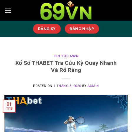
Skip
to
content
ĐĂNG KÝ
ĐĂNG NHẬP
TIN TỨC 69VN
Xổ Số THABET Tra Cứu Kỳ Quay Nhanh
Và Rõ Ràng
POSTED ON
1 THÁNG 8, 2026
BY
ADMIN
01
Th8