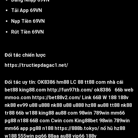
Tải App 69VN
Nạp Tiền 69VN
Rút Tiền 69VN
Đối tác chiến lược
https://tructiepdagac1.net/
Đối tác uy tín:
OK8386
hm88
LC 88
tt88 com
nhà cái
bet88
king88.com
http://fun97tb.com/
ok8386
66b web
mmoo.com
https://bet88v2.com/
Link 66B
W 188
188v
nk88
ev99
u88
u888
nk88
u88
u888
hz88
au88
tt88
nk88
tr88
66b
w188
king88
au88 com
98win
789win
mm66
pg88
n188
66B com
Cwin com
King88bet
98win
789win
mm66
app pg88
n188
https://888b.tokyo/
nổ hũ
hz88
w188
555win
pg66
88aa
au88
vip66
188v