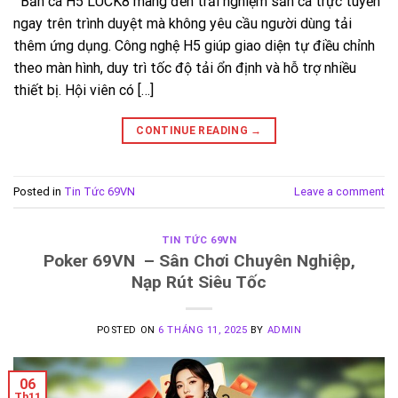
Bắn cá H5 LUCK8 mang đến trải nghiệm săn cá trực tuyến
ngay trên trình duyệt mà không yêu cầu người dùng tải
thêm ứng dụng. Công nghệ H5 giúp giao diện tự điều chỉnh
theo màn hình, duy trì tốc độ tải ổn định và hỗ trợ nhiều
thiết bị. Hội viên có […]
CONTINUE READING
→
Posted in
Tin Tức 69VN
Leave a comment
TIN TỨC 69VN
Poker 69VN – Sân Chơi Chuyên Nghiệp,
Nạp Rút Siêu Tốc
POSTED ON
6 THÁNG 11, 2025
BY
ADMIN
06
Th11