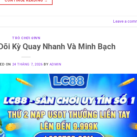
CONTINUE READING
→
Leave a com
TRÒ CHƠI 69VN
Dõi Kỳ Quay Nhanh Và Minh Bạch
TED ON
24 THÁNG 7, 2026
BY
ADMIN