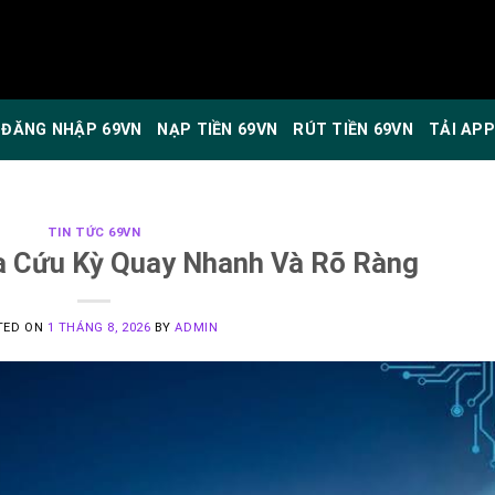
ĐĂNG NHẬP 69VN
NẠP TIỀN 69VN
RÚT TIỀN 69VN
TẢI APP
TIN TỨC 69VN
a Cứu Kỳ Quay Nhanh Và Rõ Ràng
TED ON
1 THÁNG 8, 2026
BY
ADMIN