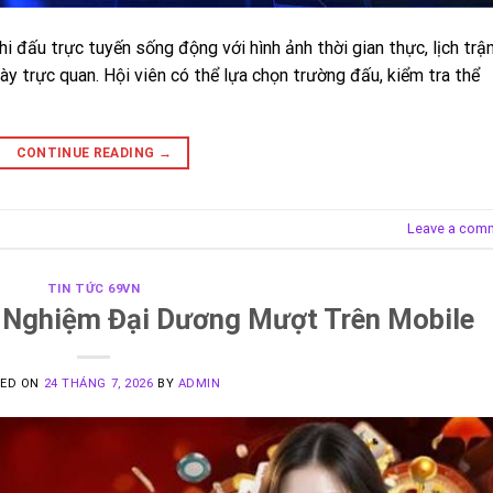
 đấu trực tuyến sống động với hình ảnh thời gian thực, lịch trậ
ày trực quan. Hội viên có thể lựa chọn trường đấu, kiểm tra thể
CONTINUE READING
→
Leave a com
TIN TỨC 69VN
 Nghiệm Đại Dương Mượt Trên Mobile
TED ON
24 THÁNG 7, 2026
BY
ADMIN