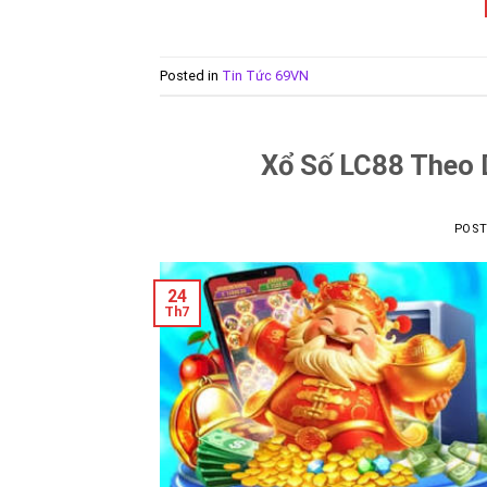
Posted in
Tin Tức 69VN
Xổ Số LC88 Theo 
POS
24
Th7