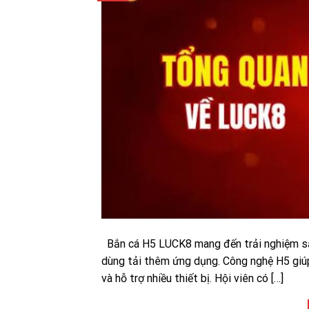
Bắn cá H5 LUCK8 mang đến trải nghiệm săn
dùng tải thêm ứng dụng. Công nghệ H5 giúp 
và hỗ trợ nhiều thiết bị. Hội viên có […]