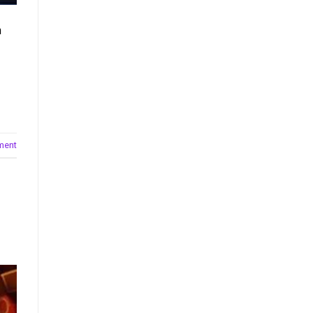
n
ment