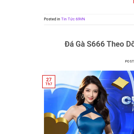
Posted in
Tin Tức 69VN
Đá Gà S666 Theo Dõ
POS
27
Th7