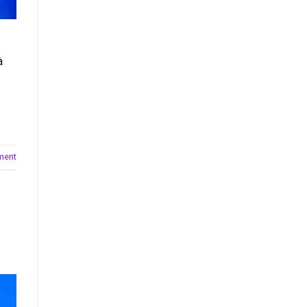
à
ment