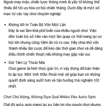
Ngoài may mắn, chiến lược thông minh là yếu tố không thể
thiếu để tối ưu hóa cơ hội chiến thắng. Dưới đây là một số
mẹo từ các tay chơi chuyên nghiệp:
Không All-In Toàn Bộ Vốn Một Lần
Đây là sai lầm khá phổ biến của nhiều người chơi. Việc
dồn toàn bộ số tiền vào một lần quay có thể mang lại cơ
hội lớn nhưng cũng tiềm ẩn rủi ro cao. Hãy chia nhỏ vốn
thành nhiều lần cược để kéo dài thời gian chơi và dễ dàng
điều chỉnh chiến thuật nếu không may gặp vận xui.
Giữ Tâm Lý Thoải Mái
Chơi game là hình thức giải trí, vì vậy đừng để bản thân
bị áp lực. Một tinh thần thoải mái sẽ giúp bạn có những
quyết định sáng suốt hơn và tận hưởng trải nghiệm tốt
nhất.
Chơi Chủ Động, Không Dựa Quá Nhiều Vào Auto Spin
Chế độ auto spin mang lại sự tiện lợi cho người chơi nhưng