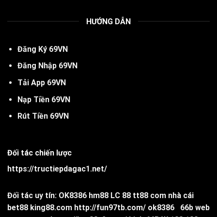
HƯỚNG DẪN
Đăng Ký 69VN
Đăng Nhập 69VN
Tải App 69VN
Nạp Tiền 69VN
Rút Tiền 69VN
Đối tác chiến lược
https://tructiepdagac1.net/
Đối tác uy tín:
OK8386
hm88
LC 88
tt88 com
nhà cái
bet88
king88.com
http://fun97tb.com/
ok8386
66b web