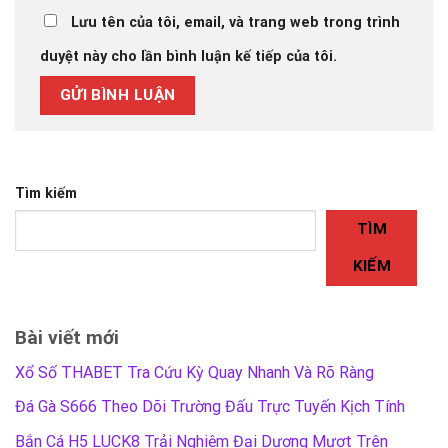
Lưu tên của tôi, email, và trang web trong trình
duyệt này cho lần bình luận kế tiếp của tôi.
Tìm kiếm
TÌM
KIẾM
Bài viết mới
Xổ Số THABET Tra Cứu Kỳ Quay Nhanh Và Rõ Ràng
Đá Gà S666 Theo Dõi Trường Đấu Trực Tuyến Kịch Tính
Bắn Cá H5 LUCK8 Trải Nghiệm Đại Dương Mượt Trên