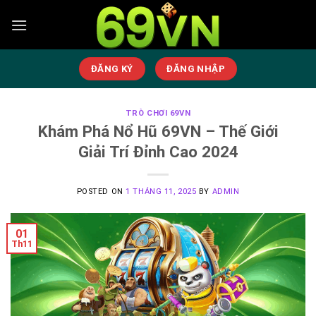
Skip
to
content
ĐĂNG KÝ
ĐĂNG NHẬP
TRÒ CHƠI 69VN
Khám Phá Nổ Hũ 69VN – Thế Giới
Giải Trí Đỉnh Cao 2024
POSTED ON
1 THÁNG 11, 2025
BY
ADMIN
01
Th11